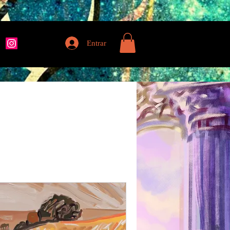
Entrar